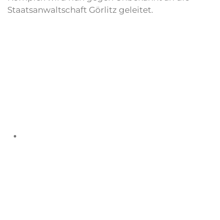
Staatsanwaltschaft Görlitz geleitet.