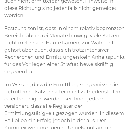
auch nicht ermittelbar gewesen. Hinweise in
diese Richtung sind jedenfalls nicht gemeldet
worden.
Festzuhalten ist, dass in einem relativ begrenzten
Bereich, über drei Monate hinweg, viele Katzen
nicht mehr nach Hause kamen. Zur Wahrheit
gehört aber auch, dass sich trotz intensiver
Recherchen und Ermittlungen kein Anhaltspunkt
für das Vorliegen einer Straftat beweiskräftig
ergeben hat.
Im Wissen, dass die Ermittlungsergebnisse die
betroffenen Katzenhalter nicht zufriedenstellen
oder beruhigen werden, sei ihnen jedoch
versichert, dass alle Register der
Ermittlungstätigkeit gezogen wurden. In diesem
Fall blieb ein Erfolg jedoch leider aus. Der
Komplex wird nun gegen Unbekannt an die