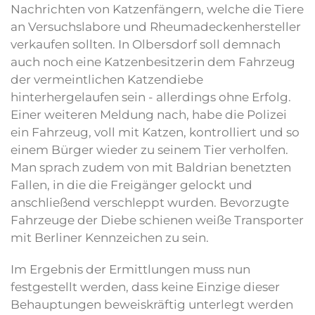
Nachrichten von Katzenfängern, welche die Tiere
an Versuchslabore und Rheumadeckenhersteller
verkaufen sollten. In Olbersdorf soll demnach
auch noch eine Katzenbesitzerin dem Fahrzeug
der vermeintlichen Katzendiebe
hinterhergelaufen sein - allerdings ohne Erfolg.
Einer weiteren Meldung nach, habe die Polizei
ein Fahrzeug, voll mit Katzen, kontrolliert und so
einem Bürger wieder zu seinem Tier verholfen.
Man sprach zudem von mit Baldrian benetzten
Fallen, in die die Freigänger gelockt und
anschließend verschleppt wurden. Bevorzugte
Fahrzeuge der Diebe schienen weiße Transporter
mit Berliner Kennzeichen zu sein.
Im Ergebnis der Ermittlungen muss nun
festgestellt werden, dass keine Einzige dieser
Behauptungen beweiskräftig unterlegt werden