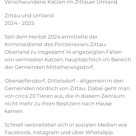
Verschwundene Katzen im Zittauer Umland
Zittau und Umland
2024 - 2025
Seit dem Herbst 2024 ermittelte der
Kriminaldienst des Polizeireviers Zittau-
Oberland zu insgesamt 14 angezeigten Fällen
von vermissten Katzen, hauptsächlich im Bereich
der Gemeinden Mittelherwigsdorf,
Oberseifersdorf, Dittelsdorf - allgemein in den
Gemeinden nördlich von Zittau. Dabei geht man
von circa 20 Tieren aus, die in diesem Zeitraum
nicht mehr zu ihren Besitzern nach Hause
kamen.
Schnell verbreiteten sich in sozialen Medien wie
Facebook, Instagram und über WhatsApp