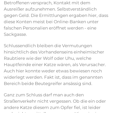
Betroffenen versprach, Kontakt mit dem
Ausreißer aufzunehmen. Selbstverständlich
gegen Geld. Die Ermittlungen ergaben hier, dass
diese Konten meist bei Online-Banken unter
falschen Personalien eröffnet werden - eine
Sackgasse.
Schlussendlich bleiben die Vermutungen
hinsichtlich des Vorhandenseins einheimischer
Raubtiere wie der Wolf oder Uhu, welche
Hauptfeinde einer Katze wären, als Verursacher.
Auch hier konnte weder etwas bewiesen noch
widerlegt werden. Fakt ist, dass im genannten
Bereich beide Beutegreifer ansässig sind.
Ganz zum Schluss darf man auch den
Straßenverkehr nicht vergessen. Ob die ein oder
andere Katze diesem zum Opfer fiel, ist leider