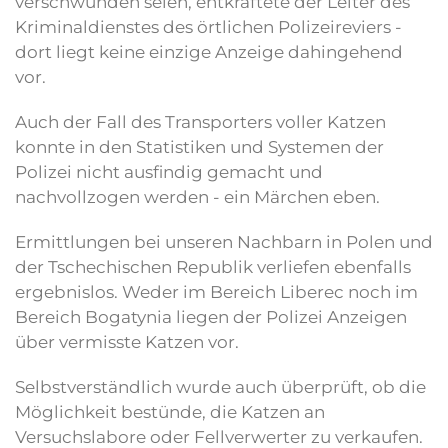
verschwunden seien, entkräftete der Leiter des
Kriminaldienstes des örtlichen Polizeireviers -
dort liegt keine einzige Anzeige dahingehend
vor.
Auch der Fall des Transporters voller Katzen
konnte in den Statistiken und Systemen der
Polizei nicht ausfindig gemacht und
nachvollzogen werden - ein Märchen eben.
Ermittlungen bei unseren Nachbarn in Polen und
der Tschechischen Republik verliefen ebenfalls
ergebnislos. Weder im Bereich Liberec noch im
Bereich Bogatynia liegen der Polizei Anzeigen
über vermisste Katzen vor.
Selbstverständlich wurde auch überprüft, ob die
Möglichkeit bestünde, die Katzen an
Versuchslabore oder Fellverwerter zu verkaufen.