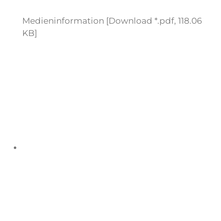
Medieninformation [Download *.pdf, 118.06
KB]