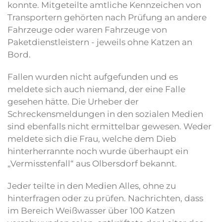
konnte. Mitgeteilte amtliche Kennzeichen von
Transportern gehörten nach Prüfung an andere
Fahrzeuge oder waren Fahrzeuge von
Paketdienstleistern - jeweils ohne Katzen an
Bord.
Fallen wurden nicht aufgefunden und es
meldete sich auch niemand, der eine Falle
gesehen hätte. Die Urheber der
Schreckensmeldungen in den sozialen Medien
sind ebenfalls nicht ermittelbar gewesen. Weder
meldete sich die Frau, welche dem Dieb
hinterherrannte noch wurde überhaupt ein
„Vermisstenfall“ aus Olbersdorf bekannt.
Jeder teilte in den Medien Alles, ohne zu
hinterfragen oder zu prüfen. Nachrichten, dass
im Bereich Weißwasser über 100 Katzen