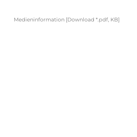
Medieninformation [Download *.pdf, KB]