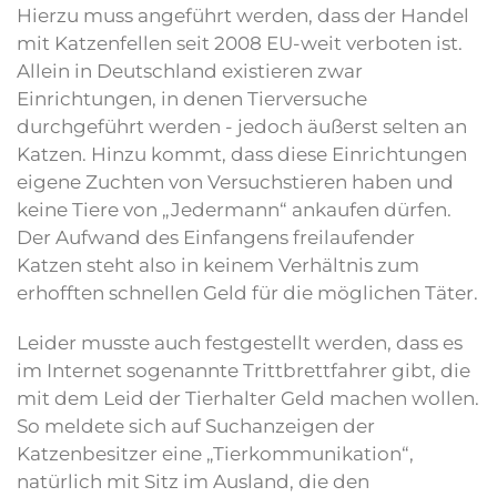
Hierzu muss angeführt werden, dass der Handel
mit Katzenfellen seit 2008 EU-weit verboten ist.
Allein in Deutschland existieren zwar
Einrichtungen, in denen Tierversuche
durchgeführt werden - jedoch äußerst selten an
Katzen. Hinzu kommt, dass diese Einrichtungen
eigene Zuchten von Versuchstieren haben und
keine Tiere von „Jedermann“ ankaufen dürfen.
Der Aufwand des Einfangens freilaufender
Katzen steht also in keinem Verhältnis zum
erhofften schnellen Geld für die möglichen Täter.
Leider musste auch festgestellt werden, dass es
im Internet sogenannte Trittbrettfahrer gibt, die
mit dem Leid der Tierhalter Geld machen wollen.
So meldete sich auf Suchanzeigen der
Katzenbesitzer eine „Tierkommunikation“,
natürlich mit Sitz im Ausland, die den