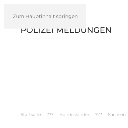
Zum Hauptinhalt springen
POLIZEI MELDUNGEN
Startseite
Bundesländer
Sachsen